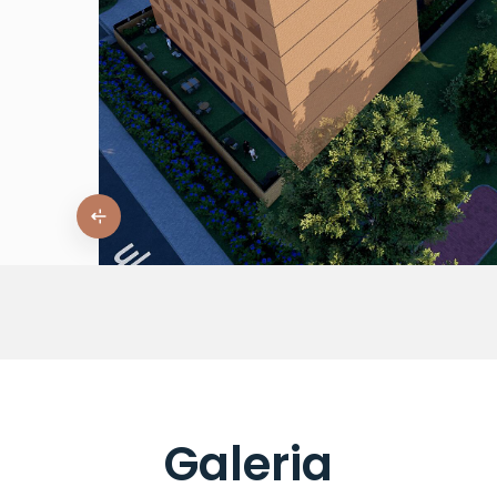
Galeria