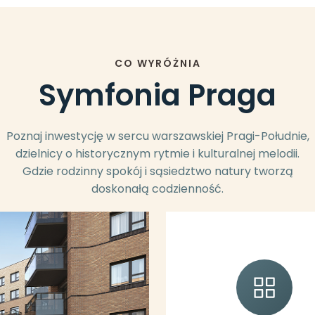
CO WYRÓŻNIA
Symfonia Praga
Poznaj inwestycję w sercu warszawskiej Pragi-Południe,
dzielnicy o historycznym rytmie i kulturalnej melodii.
Gdzie rodzinny spokój i sąsiedztwo natury tworzą
doskonałą codzienność.